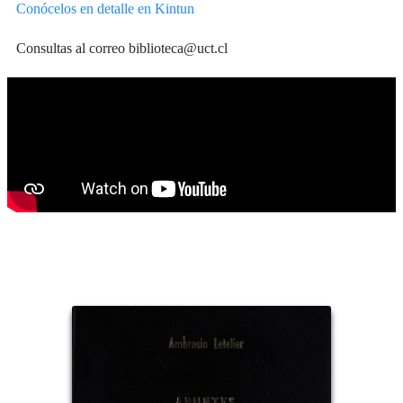
Conócelos en detalle en Kintun
Consultas al correo biblioteca@uct.cl