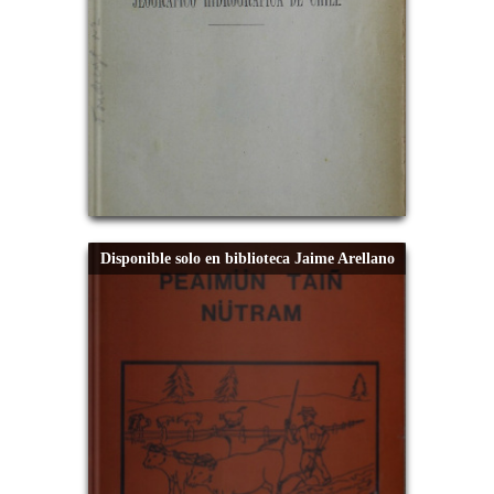
Disponible solo en biblioteca Jaime Arellano