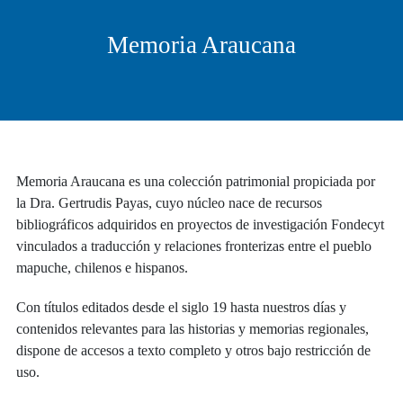
Memoria Araucana
Memoria Araucana es una colección patrimonial propiciada por
la Dra. Gertrudis Payas, cuyo núcleo nace de recursos
bibliográficos adquiridos en proyectos de investigación Fondecyt
vinculados a traducción y relaciones fronterizas entre el pueblo
mapuche, chilenos e hispanos.
Con títulos editados desde el siglo 19 hasta nuestros días y
contenidos relevantes para las historias y memorias regionales,
dispone de accesos a texto completo y otros bajo restricción de
uso.