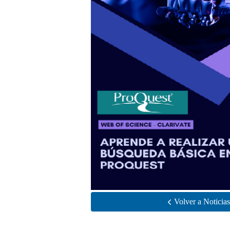
Volver a Noticias